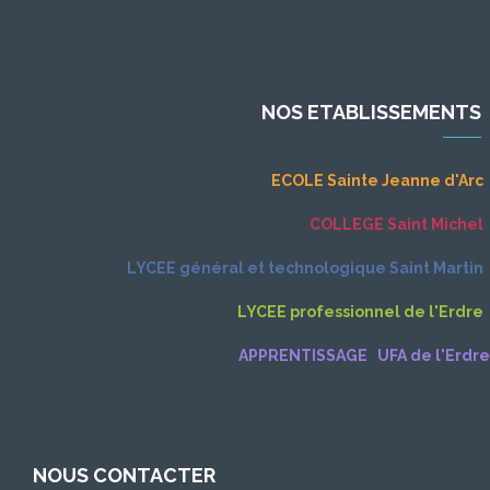
NOS ETABLISSEMENTS
ECOLE Sainte Jeanne d'Ar
c
COLLEGE Saint Michel
LYCEE général et technologique Saint Martin
LYCEE professionnel de l'Erdre
APPRENTISSAGE UFA de l'Erdre
NOUS CONTACTER