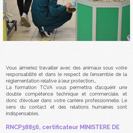
Vous aimeriez travailler avec des animaux sous votre
responsabilité et dans le respect de l’ensemble de la
réglementation relative à leur protection…
La formation TCVA vous permettra d’acquérir une
double compétence technique et commerciale, et
donc d'évoluer dans votre carrière professionnelle. Le
sens du contact et des relations humaines sont
indispensables.
RNCP38856, certificateur MINISTERE DE