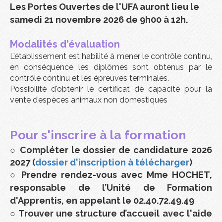
Les Portes Ouvertes de l'UFA auront lieu le
samedi 21 novembre 2026 de 9h00 à 12h.
Modalités d'évaluation
L’établissement est habilité à mener le contrôle continu,
en conséquence les diplômes sont obtenus par le
contrôle continu et les épreuves terminales.
Possibilité d'obtenir le certificat de capacité pour la
vente d’espèces animaux non domestiques
Pour s'inscrire à la formation
○
Compléter le dossier de candidature 2026
2027 (
dossier d'inscription à télécharger
)
○ Prendre rendez-vous avec Mme HOCHET,
responsable de l’Unité de Formation
d'Apprentis, en appelant le 02.40.72.49.49
○ Trouver une structure d’accueil avec l'aide