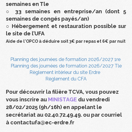
semaines en Tle
○
33 semaines en entreprise/an (dont 5
semaines de congés payés/an)
○
Hébergement et restauration possible sur
le site de l’UFA
Aide de l'OPCO à déduire soit 3€ par repas et 6€ par nuit
Planning des journées de formation 2026/2027 1re
Planning des journées de formation 2026/2027 Tle
Règlement intérieur du site Erdre
Règlement du CFA
Pour découvrir la filière TCVA, vous pouvez
vous inscrire au
MINISTAGE
du vendredi
28/02/2025 (9h/16h) en appelant le
secrétariat au 02.40.72.49.49. ou par courriel
à contactufa@ec-erdre.fr