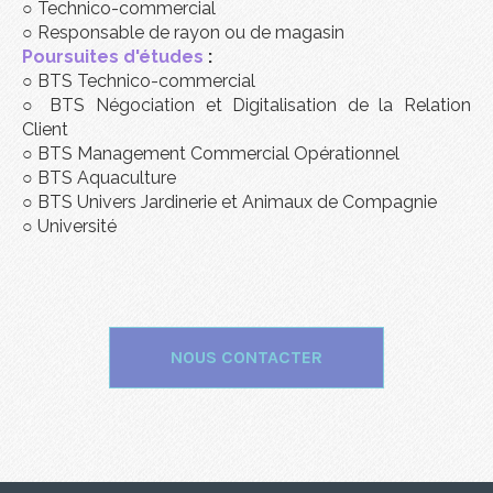
○
Technico-commercial
○
Responsable de rayon ou de magasin
Poursuites d'études
:
○
BTS Technico-commercial
○
BTS Négociation et Digitalisation de la Relation
Client
○
BTS Management Commercial Opérationnel
○ BTS Aquaculture
○ BTS Univers Jardinerie et Animaux de Compagnie
○
Université
NOUS CONTACTER