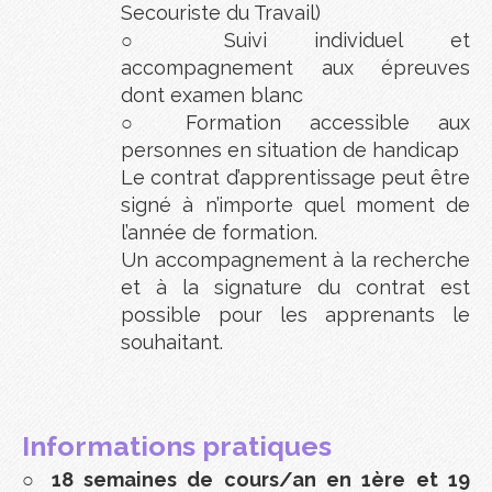
Secouriste du Travail)
○
Suivi individuel et
accompagnement aux épreuves
dont examen blanc
○
Formation accessible aux
personnes en situation de handicap
Le contrat d’apprentissage peut être
signé à n’importe quel moment de
l’année de formation.
Un accompagnement à la recherche
et à la signature du contrat est
possible pour les apprenants le
souhaitant.
Informations pratiques
○
18 semaines de cours/an en 1ère et 19