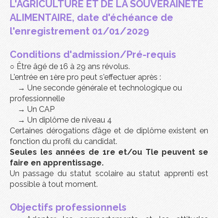
L'AGRICULTURE ET DE LA SOUVERAINETE
ALIMENTAIRE
, date d'échéance de
l'enregistrement 01/01/2029
Conditions d'admission
/Pré-requis
○ Être âgé de 16 à 29 ans révolus.
L'entrée en 1ère pro peut s'effectuer après :
→ Une seconde générale et technologique ou
professionnelle
→ Un CAP
→ Un diplôme de niveau 4
Certaines dérogations d’âge et de diplôme existent en
fonction du profil du candidat.
Seules les années de 1re et/ou Tle peuvent se
faire en apprentissage.
Un passage du statut scolaire au statut apprenti est
possible à tout moment.
Objectifs professionnels