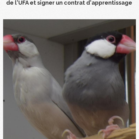
de l'UFA et signer un contrat d'apprentissage