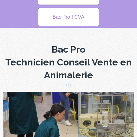
Bac Pro TCVA
Bac Pro
Technicien Conseil Vente en
Animalerie