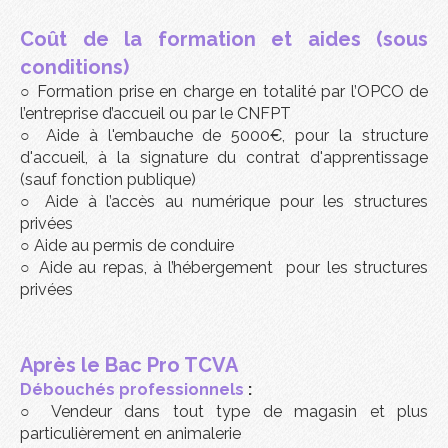
Coût de la formation et aides (sous
conditions)
○
Formation prise en charge en totalité par l’OPCO de
l’entreprise d’accueil ou par le CNFPT
○ Aide à l'embauche de 5000€, pour la structure
d'accueil, à la signature du contrat d'apprentissage
(sauf fonction publique)
○
Aide à l’accès au numérique pour les structures
privées
○
Aide au permis de conduire
○
Aide au repas, à l’hébergement
pour les structures
privées
Après le Bac Pro TCVA
Débouchés professionnels
:
○
Vendeur dans tout type de magasin et plus
particulièrement en animalerie