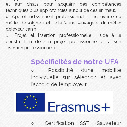
et aux chats pour acquérir des compétences
techniques plus approfondies autour de ces animaux
○
Approfondissement professionnel : découverte du
métier de soigneur et de la faune sauvage et du métier
d’éleveur canin
○
Projet et insertion professionnelle : aide à la
construction de son projet professionnel et à son
insertion professionnelle
Spécificités de notre UFA
Possibilité d’une mobilité
○
individuelle sur sélection et avec
l’accord de l’employeur
○
Certification SST (Sauveteur